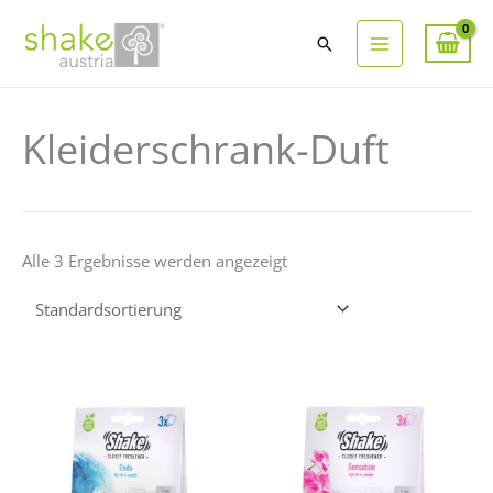
Suchen
Kleiderschrank-Duft
Alle 3 Ergebnisse werden angezeigt