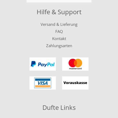
nach:
Hilfe & Support
Versand & Lieferung
FAQ
Kontakt
Zahlungsarten
Dufte Links