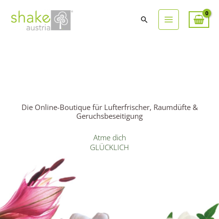
Suchen
Die Online-Boutique für Lufterfrischer, Raumdüfte &
Geruchsbeseitigung
Atme dich
GLÜCKLICH