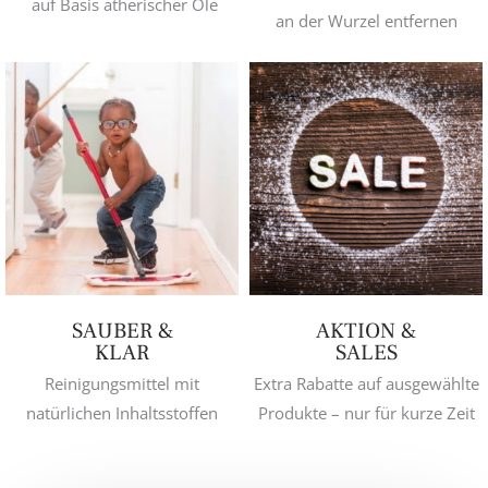
auf Basis ätherischer Öle
an der Wurzel entfernen
SAUBER &
AKTION &
KLAR
SALES
Reinigungsmittel mit
Extra Rabatte auf ausgewählte
natürlichen Inhaltsstoffen
Produkte – nur für kurze Zeit