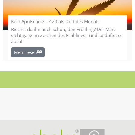
Kein Aprilscherz – 420 als Duft des Monats
Riechst du ihn auch schon, den Frühling? Der März
steht ganz im Zeichen des Frühlings - und so duftet er
auch!
Mehr lesen