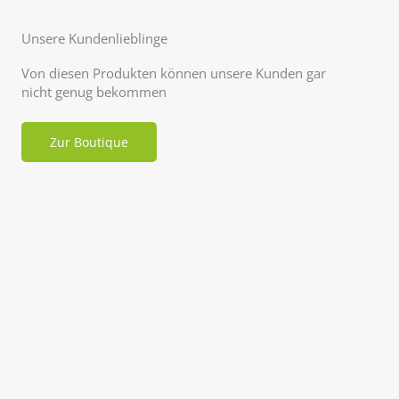
Unsere Kundenlieblinge
Von diesen Produkten können unsere Kunden gar
nicht genug bekommen
Zur Boutique