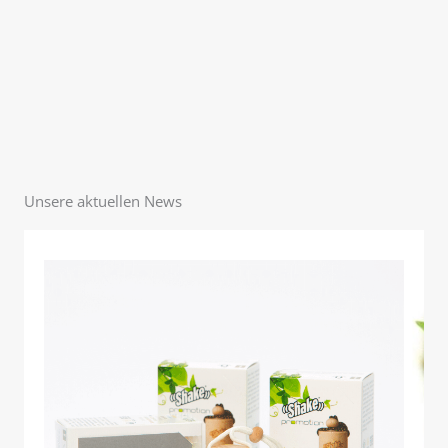
Unsere aktuellen News