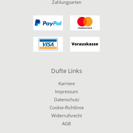
Zahlungsarten
Dufte Links
Karriere
Impressum
Datenschutz
Cookie-Richtlinie
Widerrufsrecht
AGB