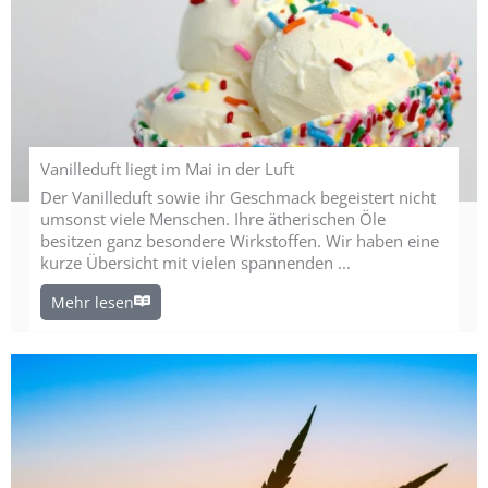
Vanilleduft liegt im Mai in der Luft
Der Vanilleduft sowie ihr Geschmack begeistert nicht
umsonst viele Menschen. Ihre ätherischen Öle
besitzen ganz besondere Wirkstoffen. Wir haben eine
kurze Übersicht mit vielen spannenden ...
Mehr lesen