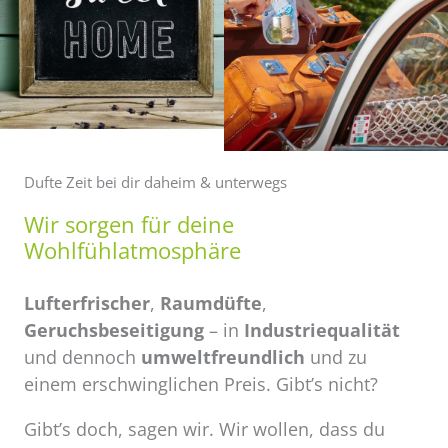
Dufte Zeit bei dir daheim & unterwegs
Wir sorgen für deine
Wohlfühlatmosphäre
Lufterfrischer
,
Raumdüfte
,
Geruchsbeseitigung
– in
Industriequalität
und dennoch
umweltfreundlich
und zu
einem erschwinglichen Preis. Gibt’s nicht?
Gibt’s doch, sagen wir. Wir wollen, dass du