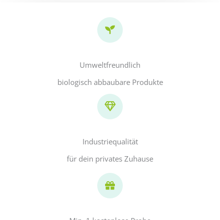
Umweltfreundlich
biologisch abbaubare Produkte
Industriequalität
für dein privates Zuhause