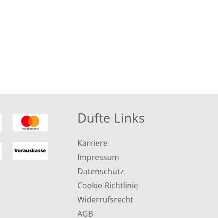
Dufte Links
Karriere
Impressum
Datenschutz
Cookie-Richtlinie
Widerrufsrecht
AGB