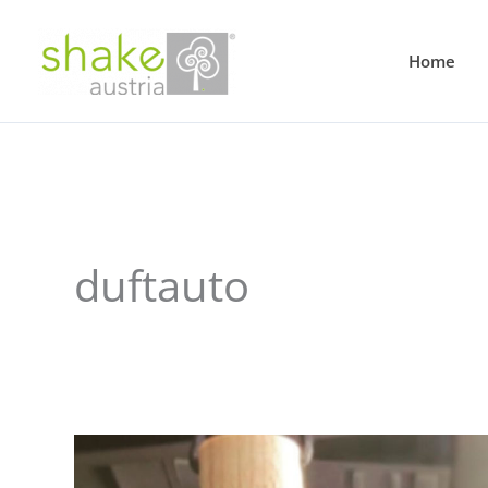
Home
duftauto