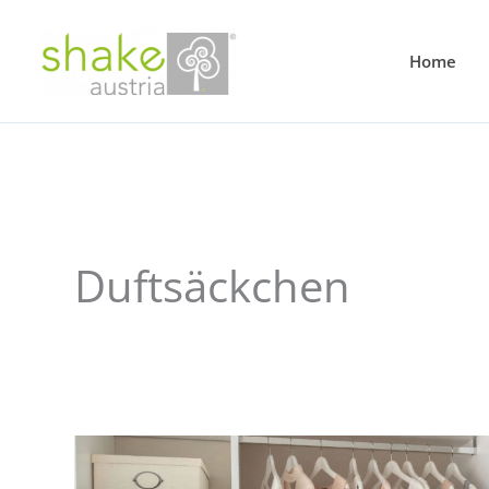
Home
Duftsäckchen