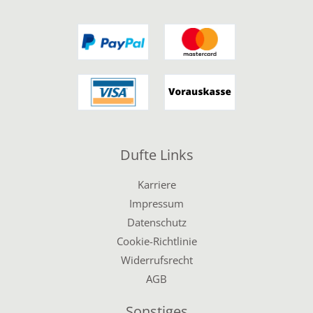
Dufte Links
Karriere
Impressum
Datenschutz
Cookie-Richtlinie
Widerrufsrecht
AGB
Sonstiges