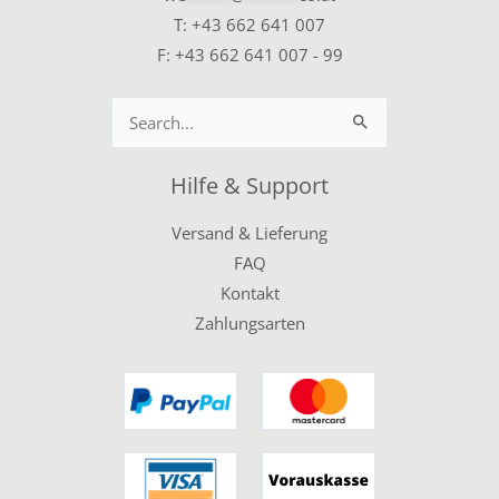
T:
+43 662 641 007
F: +43 662 641 007 - 99
Suchen
nach:
Hilfe & Support
Versand & Lieferung
FAQ
Kontakt
Zahlungsarten