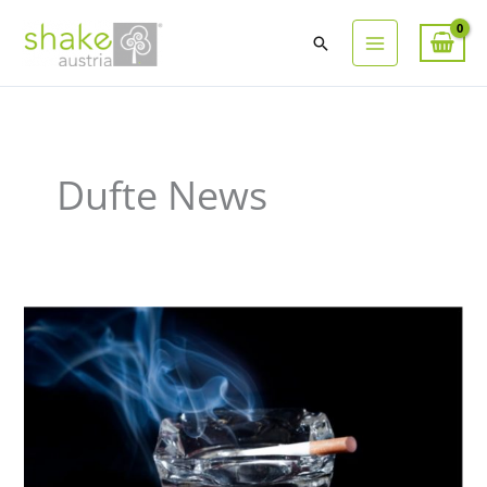
Suchen
Dufte News