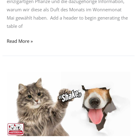
einzigartigen Pflanze und die dazugehörige Information,
warum wir diese als Duft des Monats im Wonnemonat
Mai gewählt haben. Add a header to begin generating the
table of
Read More »