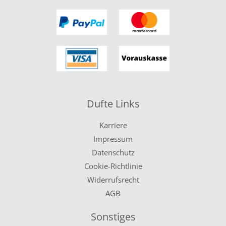
Dufte Links
Karriere
Impressum
Datenschutz
Cookie-Richtlinie
Widerrufsrecht
AGB
Sonstiges