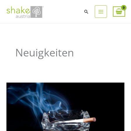
Suchen
Neuigkeiten