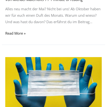
Duft
Alles neu macht der Mai? Nicht bei uns! Ab Oktober haben
des
wir für euch einen Duft des Monats. Warum und wieso?
Monats
Und was hast du davon? Das erfährst du im Beitrag…
Read More »