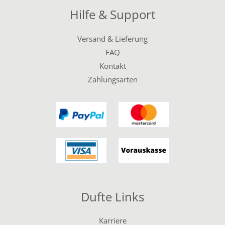
Hilfe & Support
Versand & Lieferung
FAQ
Kontakt
Zahlungsarten
Dufte Links
Karriere