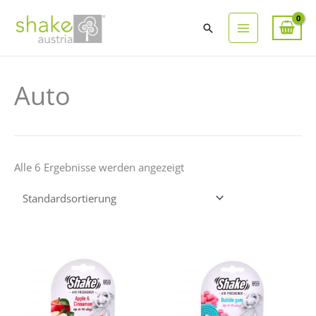
Suchen
Auto
Alle 6 Ergebnisse werden angezeigt