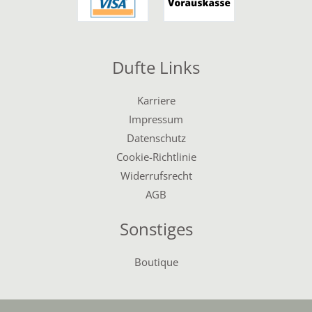
Dufte Links
Karriere
Impressum
Datenschutz
Cookie-Richtlinie
Widerrufsrecht
AGB
Sonstiges
Boutique