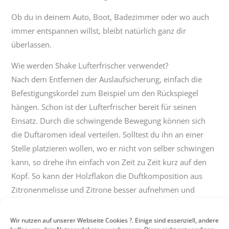
Ob du in deinem Auto, Boot, Badezimmer oder wo auch
immer entspannen willst, bleibt natürlich ganz dir
überlassen.
Wie werden Shake Lufterfrischer verwendet?
Nach dem Entfernen der Auslaufsicherung, einfach die
Befestigungskordel zum Beispiel um den Rückspiegel
hängen. Schon ist der Lufterfrischer bereit für seinen
Einsatz. Durch die schwingende Bewegung können sich
die Duftaromen ideal verteilen. Solltest du ihn an einer
Stelle platzieren wollen, wo er nicht von selber schwingen
kann, so drehe ihn einfach von Zeit zu Zeit kurz auf den
Kopf. So kann der Holzflakon die Duftkomposition aus
Zitronenmelisse und Zitrone besser aufnehmen und
verteilen.
Wir nutzen auf unserer Webseite Cookies ?. Einige sind essenziell, andere
Inhalt
: 2 x 4,5 ml