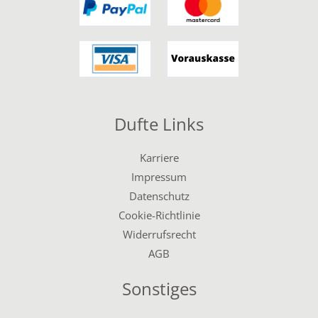
Dufte Links
Karriere
Impressum
Datenschutz
Cookie-Richtlinie
Widerrufsrecht
AGB
Sonstiges