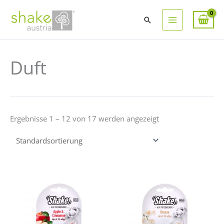
Suchen
Duft
Ergebnisse 1 – 12 von 17 werden angezeigt