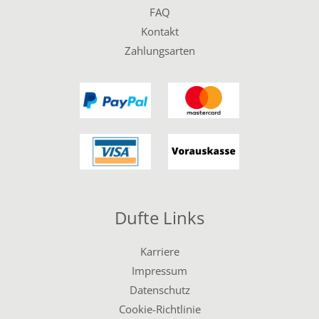
FAQ
Kontakt
Zahlungsarten
Dufte Links
Karriere
Impressum
Datenschutz
Cookie-Richtlinie