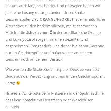
hat uns auch lang beschäftigt. Und deswegen haben wir
jetzt eine Lösung dafür gefunden: Unser Shake
Geschirrspüler-Deo
ORANGEN-SORBET
ist eine natürliche
Alternative zu den herkömmlichen, meist chemischen
Mitteln. Die
ätherischen Öle
der brasilianische Orange
und Eukalyptusöl sorgen für einen dezenten und
angenehmen Orangenduft. Und dieser bleibt mit Garantie
nur im Geschirrspüler und haftet weder an deinem
Geschirr noch an deinem Besteck.
Wie werden die Shake Geschirrspüler Deos verwendet?
„Raus aus der Verpackung und rein in den Geschirrspüler“.
Fertig
Hinweis
: Achte bitte beim Platzieren in der Spülmaschine,
dass kein Kontakt mit Heizstäben oder Waschdüsen
entsteht.